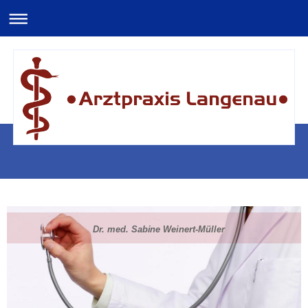
Dr. med. Sabine Weinert-Müller