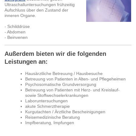
Ultraschalluntersuchungen frühzeitig
Aufschluss über den Zustand der
inneren Organe.
- Schilddrüse
- Abdomen
- Beinvenen
Außerdem bieten wir die folgenden
Leistungen an:
Hausärztliche Betreuung / Hausbesuche
Betreuung von Patienten in Alten- und Pflegeheimen
Psychosomatische Grundversorgung
Betreuung von Patienten mit Herz- und Kreislauf-
sowie Stoffwechselerkrankungen
Laboruntersuchungen
akute Schmerztherapie
Kurgutachten / Ärztliche Bescheinigungen
Reisemedizinische Beratung
Impfberatung, Impfungen