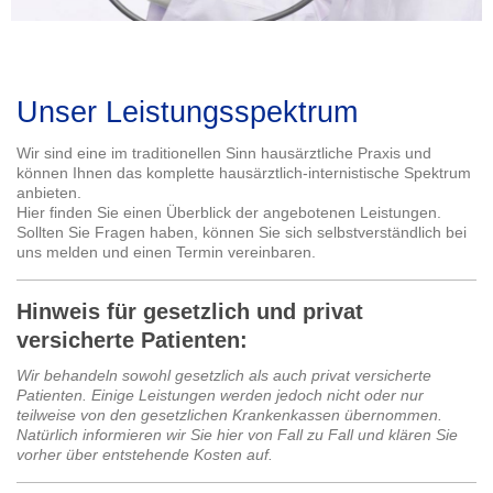
Unser Leistungsspektrum
Wir sind eine im traditionellen Sinn hausärztliche Praxis und
können Ihnen das komplette hausärztlich-internistische Spektrum
anbieten.
Hier finden Sie einen Überblick der angebotenen Leistungen.
Sollten Sie Fragen haben, können Sie sich selbstverständlich bei
uns melden und einen Termin vereinbaren.
Hinweis für gesetzlich und privat
versicherte Patienten:
Wir behandeln sowohl gesetzlich als auch privat versicherte
Patienten. Einige Leistungen werden jedoch nicht oder nur
teilweise von den gesetzlichen Krankenkassen übernommen.
Natürlich informieren wir Sie hier von Fall zu Fall und klären Sie
vorher über entstehende Kosten auf.