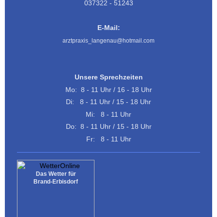
037322 - 51243
E-Mail:
arztpraxis_langenau@hotmail.com
Unsere Sprechzeiten
Mo: 8 - 11 Uhr / 16 - 18 Uhr
Di: 8 - 11 Uhr / 15 - 18 Uhr
Mi: 8 - 11 Uhr
Do: 8 - 11 Uhr / 15 - 18 Uhr
Fr: 8 - 11 Uhr
Das Wetter für
Brand-Erbisdorf