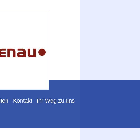
nten
Kontakt
Ihr Weg zu uns