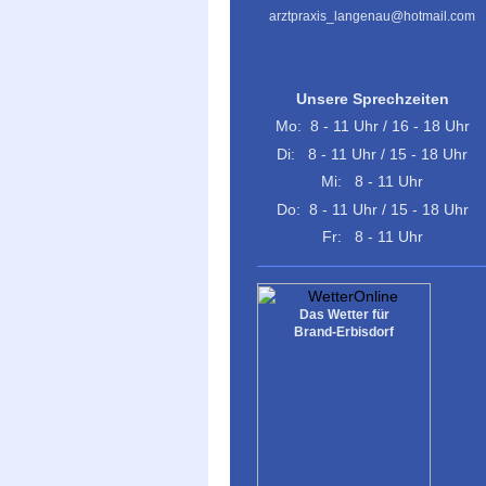
arztpraxis_langenau@hotmail.com
Unsere Sprechzeiten
Mo: 8 - 11 Uhr / 16 - 18 Uhr
Di: 8 - 11 Uhr / 15 - 18 Uhr
Mi: 8 - 11 Uhr
Do: 8 - 11 Uhr / 15 - 18 Uhr
Fr: 8 - 11 Uhr
Das Wetter für
Brand-Erbisdorf