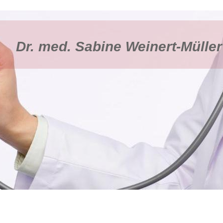
Dr. med. Sabine Weinert-Müller