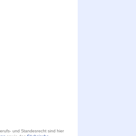
erufs- und Standesrecht sind hier