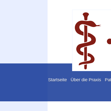
Startseite
Über die Praxis
Pat