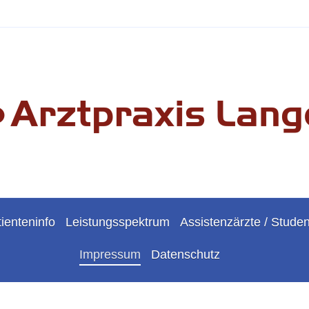
ienteninfo
Leistungsspektrum
Assistenzärzte / Stude
Impressum
Datenschutz